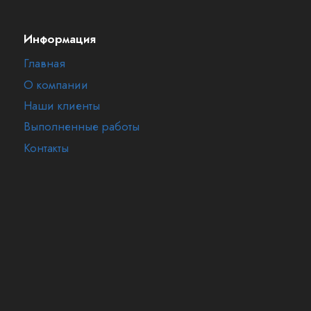
Информация
Главная
О компании
Наши клиенты
Выполненные работы
Контакты