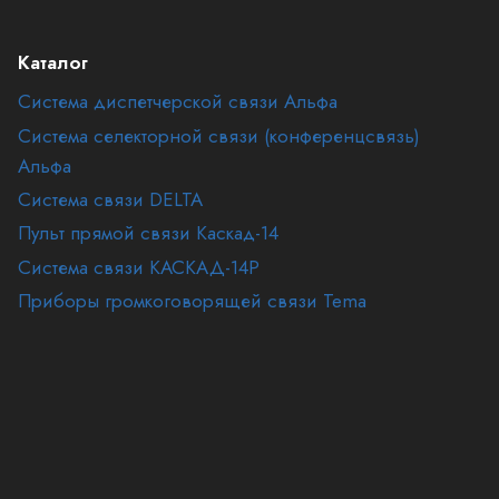
Каталог
Система диспетчерской связи Альфа
Система селекторной связи (конференцсвязь)
Альфа
Система связи DELTA
Пульт прямой связи Каскад-14
Система связи КАСКАД-14Р
Приборы громкоговорящей связи Tema