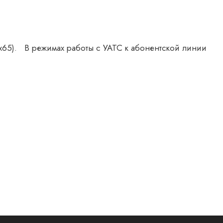
х65). В режимах работы с УАТС к абонентской линии