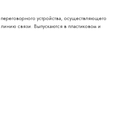
 перего­ворного устройства, осуществляющего
 линию связи. Выпускаются в пластиковом и