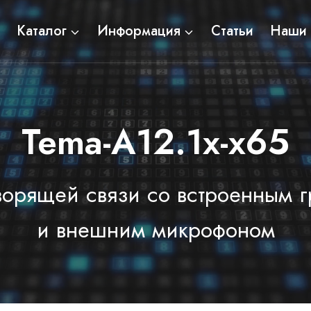
Каталог
Информация
Статьи
Наши 
Tema-А12.1x-x65
орящей связи со встроенным 
и внешним микрофоном