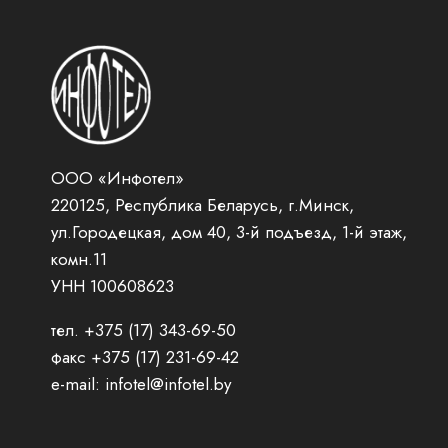
ООО «Инфотел»
220125, Республика Беларусь, г.Минск,
ул.Городецкая, дом 40, 3-й подъезд, 1-й этаж,
комн.11
УНН 100608623
тел. +375 (17) 343-69-50
факс +375 (17) 231-69-42
e-mail: infotel@infotel.by